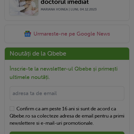
doctorul imediat
MARIANA VOINEA | LUNI, 04.12.2023
Urmareste-ne pe Google News
Noutăți de la Qbebe
Înscrie-te la newsletter-ul Qbebe și primești
ultimele noutăți.
Confirm ca am peste 16 ani si sunt de acord ca
Qbebe.ro sa colecteze adresa de email pentru a primi
newslettere si e-mail-uri promotionale.