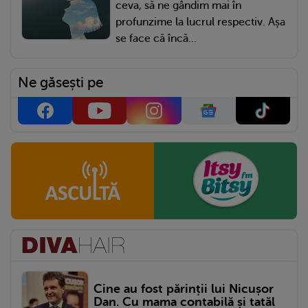
ceva, să ne gândim mai în
profunzime la lucrul respectiv. Așa
se face că încă...
Ne găsești pe
Cine au fost părinții lui Nicușor
Dan. Cu mama contabilă și tatăl