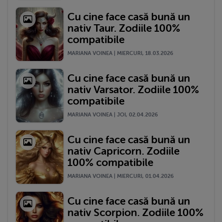
Cu cine face casă bună un
nativ Taur. Zodiile 100%
compatibile
MARIANA VOINEA | MIERCURI, 18.03.2026
Cu cine face casă bună un
nativ Varsator. Zodiile 100%
compatibile
MARIANA VOINEA | JOI, 02.04.2026
Cu cine face casă bună un
nativ Capricorn. Zodiile
100% compatibile
MARIANA VOINEA | MIERCURI, 01.04.2026
Cu cine face casă bună un
nativ Scorpion. Zodiile 100%