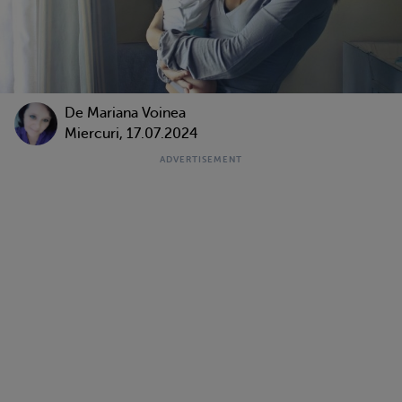
De
Mariana Voinea
Miercuri, 17.07.2024