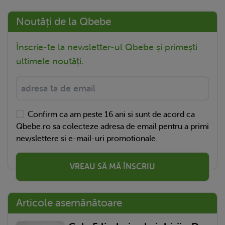
Noutăți de la Qbebe
Înscrie-te la newsletter-ul Qbebe și primești
ultimele noutăți.
Confirm ca am peste 16 ani si sunt de acord ca
Qbebe.ro sa colecteze adresa de email pentru a primi
newslettere si e-mail-uri promotionale.
VREAU SĂ MĂ ÎNSCRIU
Articole asemănătoare