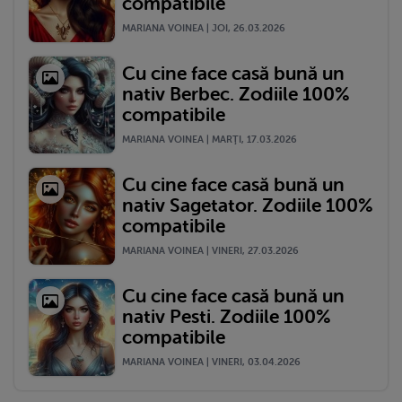
compatibile
MARIANA VOINEA | JOI, 26.03.2026
Cu cine face casă bună un
nativ Berbec. Zodiile 100%
compatibile
MARIANA VOINEA | MARŢI, 17.03.2026
Cu cine face casă bună un
nativ Sagetator. Zodiile 100%
compatibile
MARIANA VOINEA | VINERI, 27.03.2026
Cu cine face casă bună un
nativ Pesti. Zodiile 100%
compatibile
MARIANA VOINEA | VINERI, 03.04.2026