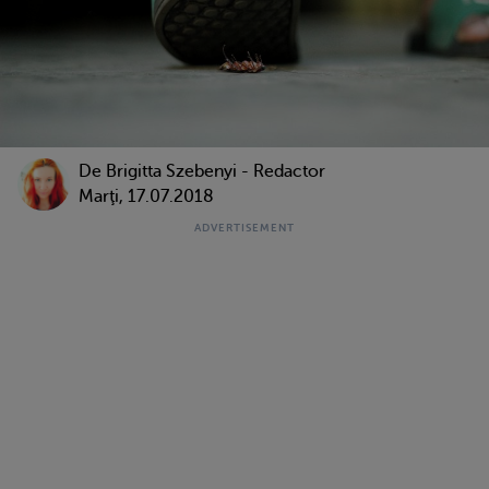
De Brigitta Szebenyi - Redactor
Marţi, 17.07.2018