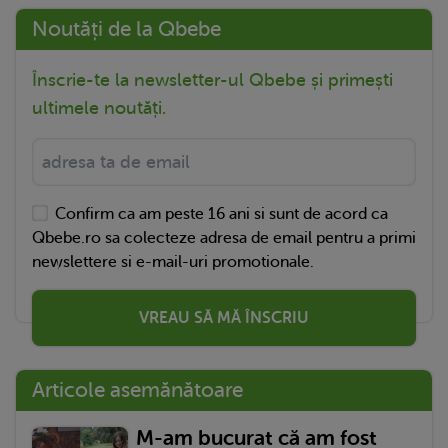
Noutăți de la Qbebe
Înscrie-te la newsletter-ul Qbebe și primești
ultimele noutăți.
Confirm ca am peste 16 ani si sunt de acord ca
Qbebe.ro sa colecteze adresa de email pentru a primi
newslettere si e-mail-uri promotionale.
VREAU SĂ MĂ ÎNSCRIU
Articole asemănătoare
M-am bucurat că am fost