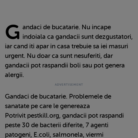
G
andaci de bucatarie. Nu incape
indoiala ca gandacii sunt dezgustatori,
iar cand iti apar in casa trebuie sa iei masuri
urgent. Nu doar ca sunt nesuferiti, dar
gandacii pot raspandii boli sau pot genera
alergii.
Gandaci de bucatarie. Problemele de
sanatate pe care le genereaza
Potrivit pestkill.org, gandacii pot raspandi
peste 30 de bacterii diferite, 7 agenti
patogeni, E.coli, salmonela, viermi