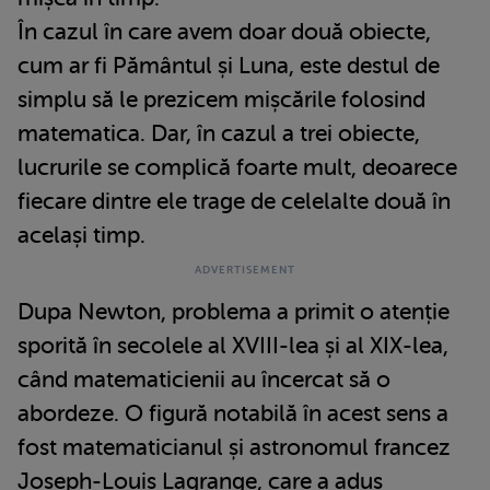
În cazul în care avem doar două obiecte,
cum ar fi Pământul și Luna, este destul de
simplu să le prezicem mișcările folosind
matematica. Dar, în cazul a trei obiecte,
lucrurile se complică foarte mult, deoarece
fiecare dintre ele trage de celelalte două în
același timp.
Dupa Newton, problema a primit o atenție
sporită în secolele al XVIII-lea și al XIX-lea,
când matematicienii au încercat să o
abordeze. O figură notabilă în acest sens a
fost matematicianul și astronomul francez
Joseph-Louis Lagrange, care a adus