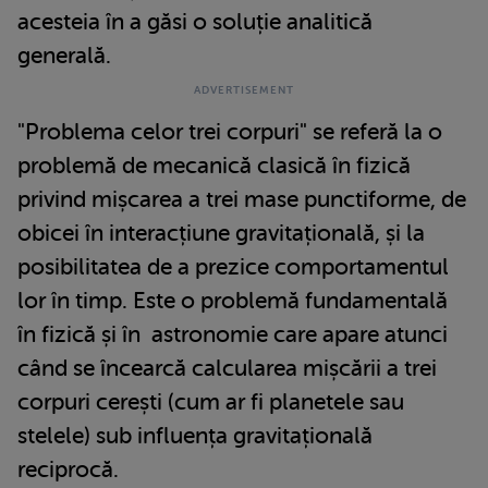
acesteia în a găsi o soluție analitică
generală.
"Problema celor trei corpuri" se referă la o
problemă de mecanică clasică în fizică
privind mișcarea a trei mase punctiforme, de
obicei în interacțiune gravitațională, și la
posibilitatea de a prezice comportamentul
lor în timp. Este o problemă fundamentală
în fizică și în astronomie care apare atunci
când se încearcă calcularea mișcării a trei
corpuri cerești (cum ar fi planetele sau
stelele) sub influența gravitațională
reciprocă.