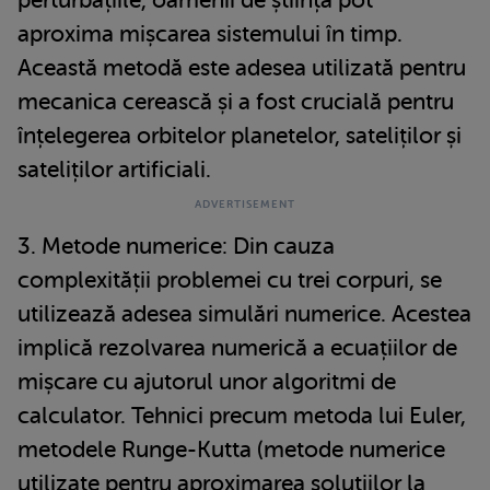
aproxima mișcarea sistemului în timp.
Această metodă este adesea utilizată pentru
mecanica cerească și a fost crucială pentru
înțelegerea orbitelor planetelor, sateliților și
sateliților artificiali.
3. Metode numerice: Din cauza
complexității problemei cu trei corpuri, se
utilizează adesea simulări numerice. Acestea
implică rezolvarea numerică a ecuațiilor de
mișcare cu ajutorul unor algoritmi de
calculator. Tehnici precum metoda lui Euler,
metodele Runge-Kutta (metode numerice
utilizate pentru aproximarea soluțiilor la