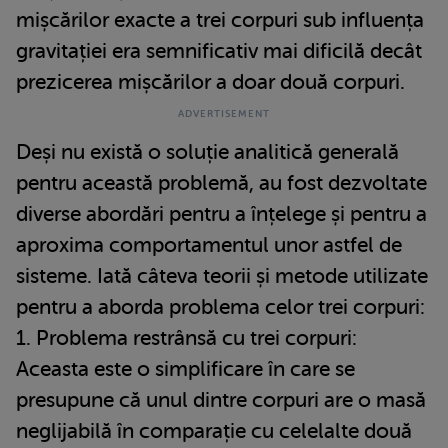
mișcărilor exacte a trei corpuri sub influența
gravitației era semnificativ mai dificilă decât
prezicerea mișcărilor a doar două corpuri.
Deși nu există o soluție analitică generală
pentru această problemă, au fost dezvoltate
diverse abordări pentru a înțelege și pentru a
aproxima comportamentul unor astfel de
sisteme. Iată câteva teorii și metode utilizate
pentru a aborda problema celor trei corpuri:
1. Problema restrânsă cu trei corpuri:
Aceasta este o simplificare în care se
presupune că unul dintre corpuri are o masă
neglijabilă în comparație cu celelalte două