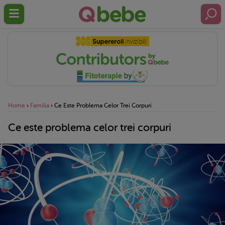
Home
›
Familia
›
Ce Este Problema Celor Trei Corpuri
Ce este problema celor trei corpuri