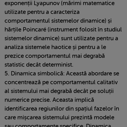
exponenții Lyapunov (mărimi matematice
utilizate pentru a caracteriza
comportamentul sistemelor dinamice) și
hărțile Poincaré (instrument folosit în studiul
sistemelor dinamice) sunt utilizate pentru a
analiza sistemele haotice și pentru a le
prezice comportamentul mai degrabă
statistic decât determinist.
5. Dinamica simbolică: Această abordare se
concentrează pe comportamentul calitativ
al sistemului mai degrabă decât pe soluții
numerice precise. Aceasta implică
identificarea regiunilor din spațiul fazelor în
care mișcarea sistemului prezintă modele
sau comportamente specifice. Dinamica