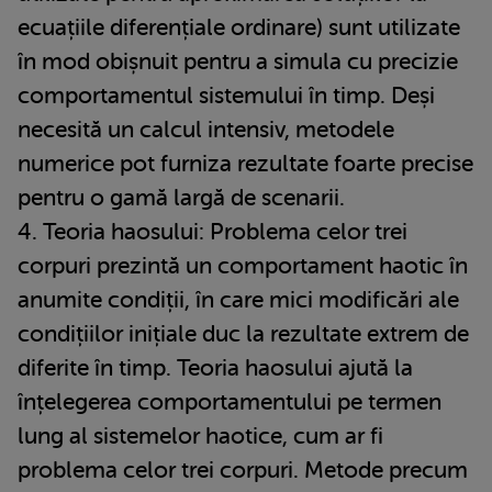
ecuațiile diferențiale ordinare) sunt utilizate
în mod obișnuit pentru a simula cu precizie
comportamentul sistemului în timp. Deși
necesită un calcul intensiv, metodele
numerice pot furniza rezultate foarte precise
pentru o gamă largă de scenarii.
4. Teoria haosului: Problema celor trei
corpuri prezintă un comportament haotic în
anumite condiții, în care mici modificări ale
condițiilor inițiale duc la rezultate extrem de
diferite în timp. Teoria haosului ajută la
înțelegerea comportamentului pe termen
lung al sistemelor haotice, cum ar fi
problema celor trei corpuri. Metode precum