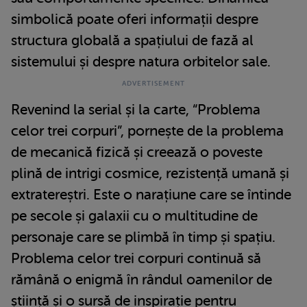
simbolică poate oferi informații despre
structura globală a spațiului de fază al
sistemului și despre natura orbitelor sale.
Revenind la serial și la carte, “Problema
celor trei corpuri”, pornește de la problema
de mecanică fizică și creează o poveste
plină de intrigi cosmice, rezistență umană și
extratereștri. Este o narațiune care se întinde
pe secole și galaxii cu o multitudine de
personaje care se plimbă în timp și spațiu.
Problema celor trei corpuri continuă să
rămână o enigmă în rândul oamenilor de
știință și o sursă de inspirație pentru