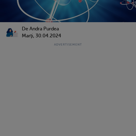
De
Andra Purdea
Marţi, 30.04.2024