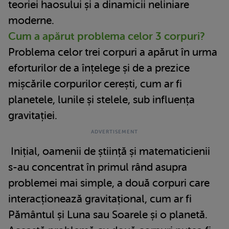
teoriei haosului și a dinamicii neliniare
moderne.
Cum a apărut problema celor 3 corpuri?
Problema celor trei corpuri a apărut în urma
eforturilor de a înțelege și de a prezice
mișcările corpurilor cerești, cum ar fi
planetele, lunile și stelele, sub influența
gravitației.
Inițial, oamenii de știință și matematicienii
s-au concentrat în primul rând asupra
problemei mai simple, a două corpuri care
interacționează gravitațional, cum ar fi
Pământul și Luna sau Soarele și o planetă.