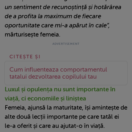
un sentiment de recunoștință și hotărârea
de a profita la maximum de fiecare
oportunitate care mi-a apărut în cale”,
mărturisește femeia.
Cum influenteaza comportamentul
tatalui dezvoltarea copilului tau
Luxul și opulența nu sunt importante în
viață, ci economiile și liniștea
Femeia, ajunsă la maturitate, își amintește de
alte două lecții importante pe care tatăl ei
le-a oferit și care au ajutat-o în viață.