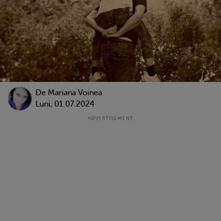
De
Mariana Voinea
Luni, 01.07.2024