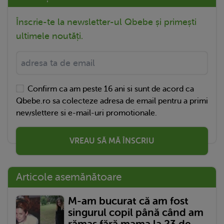
Înscrie-te la newsletter-ul Qbebe și primești
ultimele noutăți.
Confirm ca am peste 16 ani si sunt de acord ca
Qbebe.ro sa colecteze adresa de email pentru a primi
newslettere si e-mail-uri promotionale.
VREAU SĂ MĂ ÎNSCRIU
Articole asemănătoare
M-am bucurat că am fost
singurul copil până când am