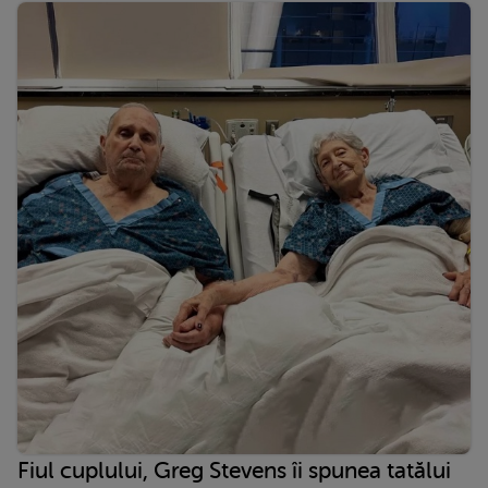
Fiul cuplului, Greg Stevens îi spunea tatălui