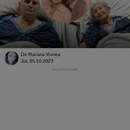
De
Mariana Voinea
Joi, 05.10.2023