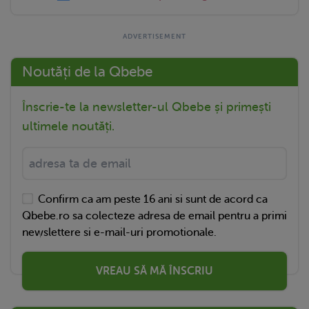
Noutăți de la Qbebe
Înscrie-te la newsletter-ul Qbebe și primești
ultimele noutăți.
Confirm ca am peste 16 ani si sunt de acord ca
Qbebe.ro sa colecteze adresa de email pentru a primi
newslettere si e-mail-uri promotionale.
VREAU SĂ MĂ ÎNSCRIU