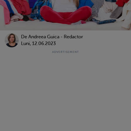
De
Andreea Guica - Redactor
Luni, 12.06.2023