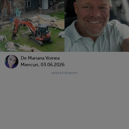
De
Mariana Voinea
Miercuri, 03.06.2026