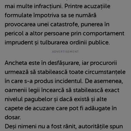
mai multe infracțiuni. Printre acuzațiile
formulate împotriva sa se numără
provocarea unei catastrofe, punerea în
pericol a altor persoane prin comportament
imprudent și tulburarea ordinii publice.
Ancheta este în desfășurare, iar procurorii
urmează să stabilească toate circumstanțele
în care s-a produs incidentul. De asemenea,
oamenii legii încearcă să stabilească exact
nivelul pagubelor și dacă există și alte
capete de acuzare care pot fi adăugate în
dosar.
Deși nimeni nu a fost rănit, autoritățile spun