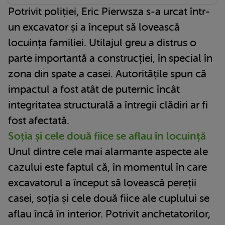
Potrivit poliției, Eric Pierwsza s-a urcat într-
un excavator și a început să lovească
locuința familiei. Utilajul greu a distrus o
parte importantă a construcției, în special în
zona din spate a casei. Autoritățile spun că
impactul a fost atât de puternic încât
integritatea structurală a întregii clădiri ar fi
fost afectată.
Soția și cele două fiice se aflau în locuință
Unul dintre cele mai alarmante aspecte ale
cazului este faptul că, în momentul în care
excavatorul a început să lovească pereții
casei, soția și cele două fiice ale cuplului se
aflau încă în interior. Potrivit anchetatorilor,