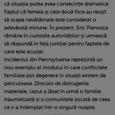
că situația putea avea consecințe dramatice.
Faptul că femeia și cele două fiice au reușit
să scape nevătămate este considerat o
adevărată minune. În prezent, Eric Pierwsza
rămâne în custodia autorităților și urmează
să răspundă în fața justiției pentru faptele de
care este acuzat.
Incidentul din Pennsylvania reprezintă un
nou exemplu al modului în care conflictele
familiale pot degenera în situații extrem de
periculoase. Dincolo de distrugerile
materiale, cazul a lăsat în urmă o familie
traumatizată și o comunitate șocată de ceea
ce s-a întâmplat într-o singură noapte.