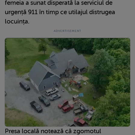
femeia a sunat disperată la serviciul de
urgență 911 în timp ce utilajul distrugea
locuința.
Presa locală notează că zgomotul