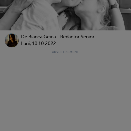
De Bianca Geica - Redactor Senior
Luni, 10.10.2022