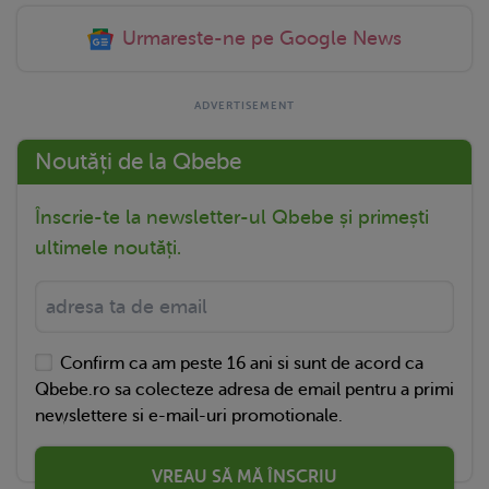
Urmareste-ne pe Google News
Noutăți de la Qbebe
Înscrie-te la newsletter-ul Qbebe și primești
ultimele noutăți.
Confirm ca am peste 16 ani si sunt de acord ca
Qbebe.ro sa colecteze adresa de email pentru a primi
newslettere si e-mail-uri promotionale.
VREAU SĂ MĂ ÎNSCRIU