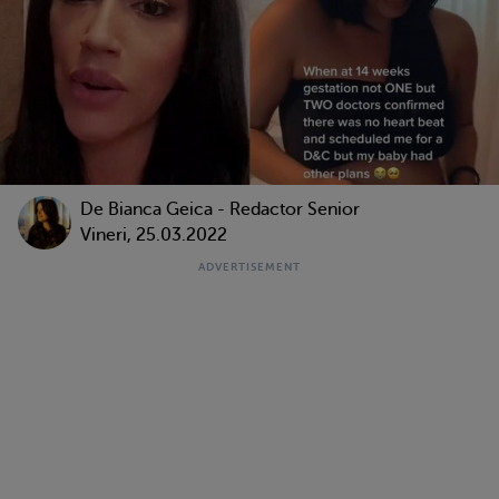
De Bianca Geica - Redactor Senior
Vineri, 25.03.2022