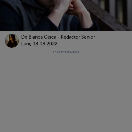
De Bianca Geica - Redactor Senior
Luni, 08.08.2022