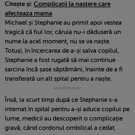
Citește și:
Complicatii la nastere care
afecteaza mama
Michael și Stephanie au primit apoi vestea
tragică că fiul lor, căruia nu-i dăduseră un
nume la acel moment, nu se va naște.
Totuși, în încercarea de a-și salva copilul,
Stephanie a fost rugată să mai continue
sarcina încă șase săptămâni, înainte de a fi
transferată un alt spital pentru a naște.
Însă, la scurt timp după ce Stephanie s-a
internat în spital pentru a-și aduce copilul pe
lume, medicii au descoperit o complicație
gravă, când cordonul ombilical a cedat.