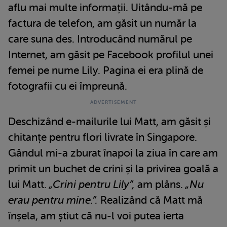
aflu mai multe informații. Uitându-mă pe
factura de telefon, am găsit un număr la
care suna des. Introducând numărul pe
Internet, am găsit pe Facebook profilul unei
femei pe nume Lily. Pagina ei era plină de
fotografii cu ei împreună.
Deschizând e-mailurile lui Matt, am găsit și
chitanțe pentru flori livrate în Singapore.
Gândul mi-a zburat înapoi la ziua în care am
primit un buchet de crini și la privirea goală a
lui Matt.
„Crini pentru Lily”,
am plâns.
„Nu
erau pentru mine.”.
Realizând că Matt mă
înșela, am știut că nu-l voi putea ierta