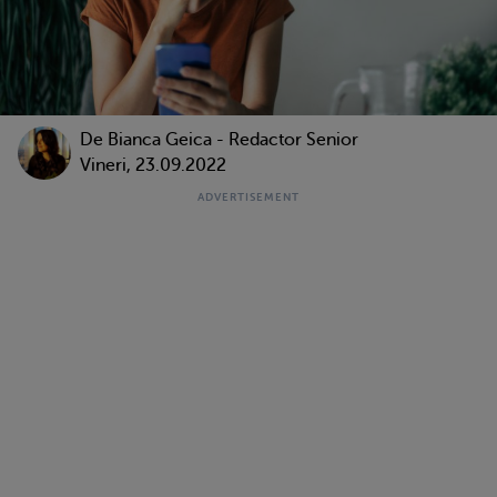
De Bianca Geica - Redactor Senior
Vineri, 23.09.2022