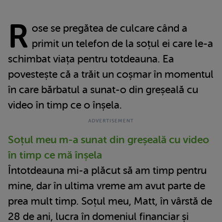
R
ose se pregătea de culcare când a
primit un telefon de la soțul ei care le-a
schimbat viața pentru totdeauna. Ea
povestește că a trăit un coșmar în momentul
în care bărbatul a sunat-o din greșeală cu
video în timp ce o înșela.
Soțul meu m-a sunat din greșeală cu video
în timp ce mă înșela
Întotdeauna mi-a plăcut să am timp pentru
mine, dar în ultima vreme am avut parte de
prea mult timp. Soțul meu, Matt, în vârstă de
28 de ani, lucra în domeniul financiar și