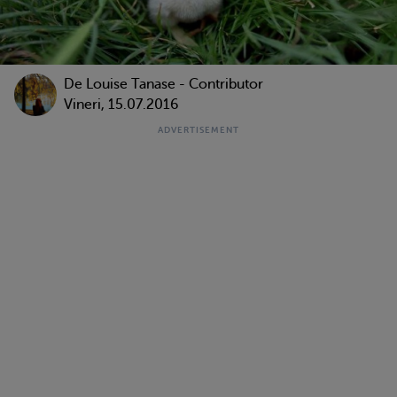
De
Louise Tanase - Contributor
Vineri, 15.07.2016