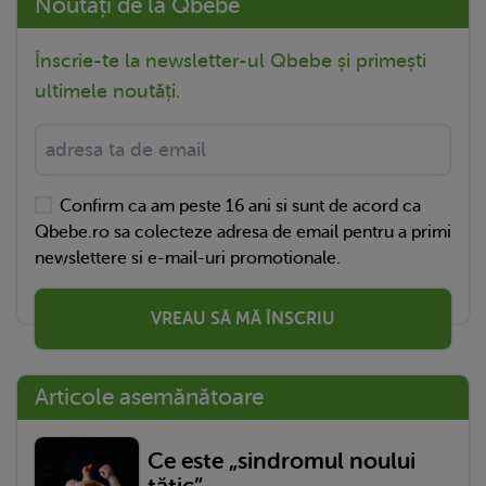
Noutăți de la Qbebe
Înscrie-te la newsletter-ul Qbebe și primești
ultimele noutăți.
Confirm ca am peste 16 ani si sunt de acord ca
Qbebe.ro sa colecteze adresa de email pentru a primi
newslettere si e-mail-uri promotionale.
VREAU SĂ MĂ ÎNSCRIU
Articole asemănătoare
Ce este „sindromul noului