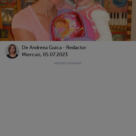
De
Andreea Guica - Redactor
Miercuri, 05.07.2023