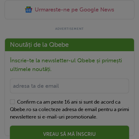
Urmareste-ne pe Google News
Noutăți de la Qbebe
Înscrie-te la newsletter-ul Qbebe și primești
ultimele noutăți.
Confirm ca am peste 16 ani si sunt de acord ca
Qbebe.ro sa colecteze adresa de email pentru a primi
newslettere si e-mail-uri promotionale.
VREAU SĂ MĂ ÎNSCRIU