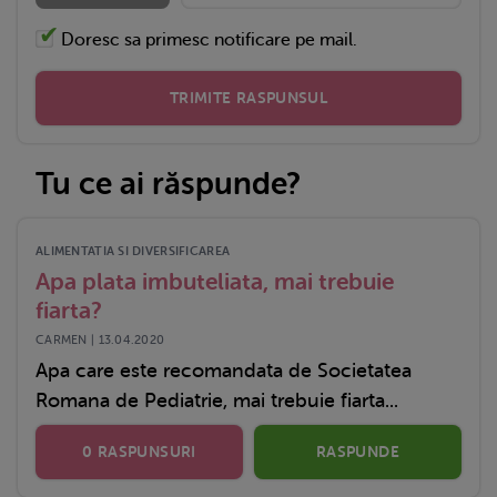
Doresc sa primesc notificare pe mail.
TRIMITE RASPUNSUL
Tu ce ai răspunde?
ALIMENTATIA SI DIVERSIFICAREA
Apa plata imbuteliata, mai trebuie
fiarta?
CARMEN | 13.04.2020
Apa care este recomandata de Societatea
Romana de Pediatrie, mai trebuie fiarta...
0 RASPUNSURI
RASPUNDE