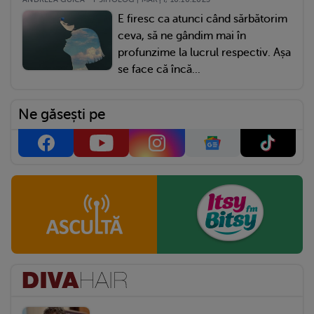
E firesc ca atunci când sărbătorim
ceva, să ne gândim mai în
profunzime la lucrul respectiv. Așa
se face că încă...
Ne găsești pe