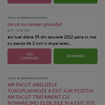
VREAU SA RAMAN INSARCINATA
de ce nu raman gravida?
BETY - 11.04.2013
am luat diane 35 din ianuarie 2012 pana in mai
cu pauza de 2 luni si dupa iarasi...
VEZI
RASPUNDE
1 RASPUNS
VREAU SA RAMAN INSARCINATA
AM FACUT ANELIZELE
TOXOPLASMOZE A ESIT IGM POZITIV,
AM FACUT TRATAMENT CU
ROVAMICINO 21 DE ZILE SI A ESIT TOT