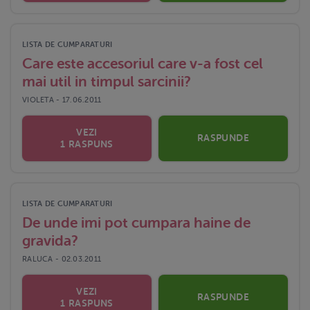
LISTA DE CUMPARATURI
Care este accesoriul care v-a fost cel
mai util in timpul sarcinii?
VIOLETA - 17.06.2011
VEZI
RASPUNDE
1 RASPUNS
LISTA DE CUMPARATURI
De unde imi pot cumpara haine de
gravida?
RALUCA - 02.03.2011
VEZI
RASPUNDE
1 RASPUNS