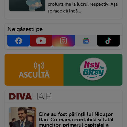
profunzime la lucrul respectiv. Așa
se face că încă...
Ne găsești pe
Cine au fost părinții lui Nicușor
Dan. Cu mama contabilă și tatăl
muncitor, primarul capitalei a