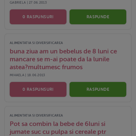
GABRIELA | 27.06.2013
0 RASPUNSURI
RASPUNDE
ALIMENTATIA SI DIVERSIFICAREA
buna ziua am un bebelus de 8 luni ce
mancare se m-ai poate da la lunile
astea?multumesc frumos
MIHAELA | 18.06.2013
0 RASPUNSURI
RASPUNDE
ALIMENTATIA SI DIVERSIFICAREA
Pot sa combin la bebe de 6luni si
jumate suc cu pulpa si cereale ptr