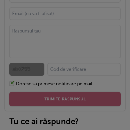
Doresc sa primesc notificare pe mail.
TRIMITE RASPUNSUL
Tu ce ai răspunde?