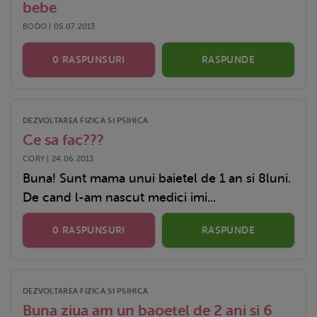
bebe
BODO | 05.07.2013
0 RASPUNSURI
RASPUNDE
DEZVOLTAREA FIZICA SI PSIHICA
Ce sa fac???
CORY | 24.06.2013
Buna! Sunt mama unui baietel de 1 an si 8luni.
De cand l-am nascut medici imi...
0 RASPUNSURI
RASPUNDE
DEZVOLTAREA FIZICA SI PSIHICA
Buna ziua am un baoetel de 2 ani si 6