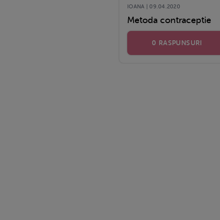
IOANA | 09.04.2020
Metoda contraceptie
0 RASPUNSURI