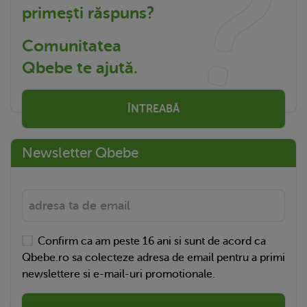
primești răspuns?
Comunitatea
Qbebe te ajută.
ÎNTREABĂ
Newsletter Qbebe
Confirm ca am peste 16 ani si sunt de acord ca
Qbebe.ro sa colecteze adresa de email pentru a primi
newslettere si e-mail-uri promotionale.