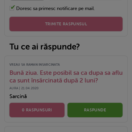
Doresc sa primesc notificare pe mail.
TRIMITE RASPUNSUL
Tu ce ai răspunde?
VREAU SA RAMAN INSARCINATA
Bună ziua. Este posibil sa ca dupa sa aflu
ca sunt însărcinată după 2 luni?
AURA | 21.04.2020
Sarcină
0 RASPUNSURI
RASPUNDE