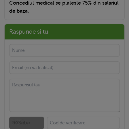
Concediul medical se plateste 75% din salariul
de baza.
Raspunde si tu