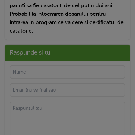
parinti sa fie casatoriti de cel putin doi ani.
Probabil la intocmirea dosarului pentru
intrarea in program se va cere si certificatul de
casatorie.
Raspunde si tu