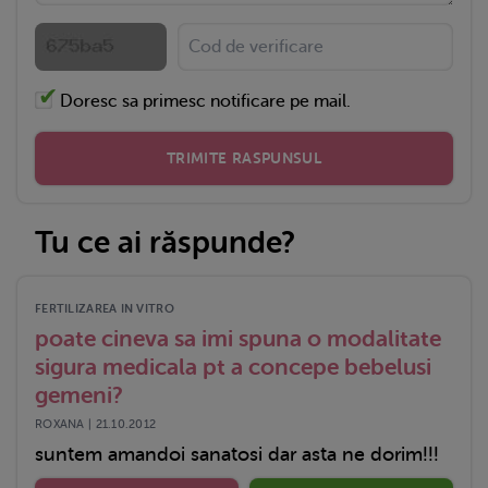
Doresc sa primesc notificare pe mail.
TRIMITE RASPUNSUL
Tu ce ai răspunde?
FERTILIZAREA IN VITRO
poate cineva sa imi spuna o modalitate
sigura medicala pt a concepe bebelusi
gemeni?
ROXANA | 21.10.2012
suntem amandoi sanatosi dar asta ne dorim!!!