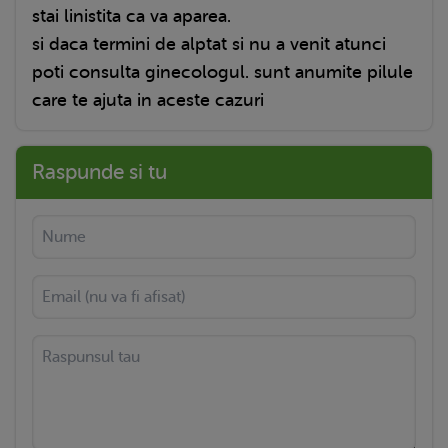
stai linistita ca va aparea.
si daca termini de alptat si nu a venit atunci
poti consulta ginecologul. sunt anumite pilule
care te ajuta in aceste cazuri
Raspunde si tu