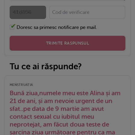
Doresc sa primesc notificare pe mail.
TRIMITE RASPUNSUL
Tu ce ai răspunde?
MENSTRUATIA
Bună ziua,numele meu este Alina și am
21 de ani, și am nevoie urgent de un
sfat..pe data de 9 martie am avut
contact sexual cu iubitul meu
neprotejat, am făcut doua teste de
sarcina ziua următoare pentru ca ma