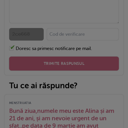
Doresc sa primesc notificare pe mail.
TRIMITE RASPUNSUL
Tu ce ai răspunde?
MENSTRUATIA
Bună ziua,numele meu este Alina și am
21 de ani, și am nevoie urgent de un
sfat..pe data de 9 martie am avut