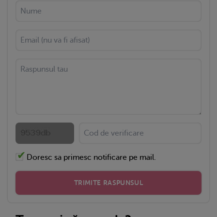
Doresc sa primesc notificare pe mail.
TRIMITE RASPUNSUL