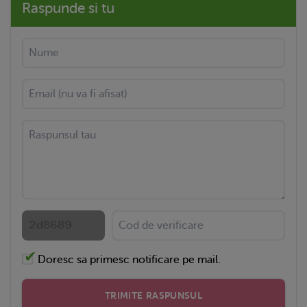
Raspunde si tu
Doresc sa primesc notificare pe mail.
TRIMITE RASPUNSUL