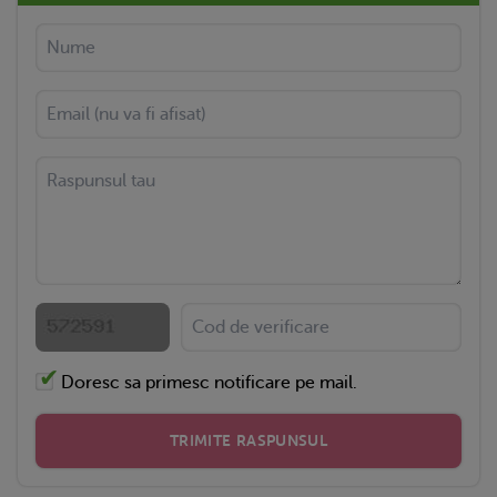
Doresc sa primesc notificare pe mail.
TRIMITE RASPUNSUL