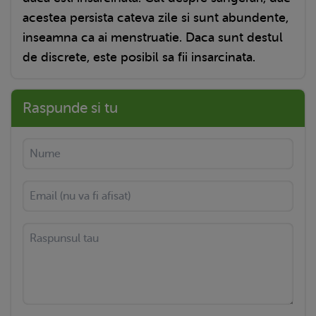
acestea persista cateva zile si sunt abundente,
inseamna ca ai menstruatie. Daca sunt destul
de discrete, este posibil sa fii insarcinata.
Raspunde si tu