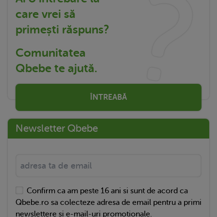
care vrei să
primești răspuns?
Comunitatea
Qbebe te ajută.
ÎNTREABĂ
Newsletter Qbebe
Confirm ca am peste 16 ani si sunt de acord ca
Qbebe.ro sa colecteze adresa de email pentru a primi
newslettere si e-mail-uri promotionale.