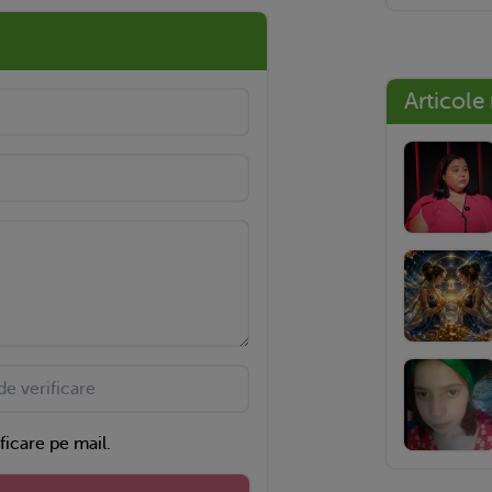
Articole
ficare pe mail.