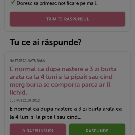
Doresc sa primesc notificare pe mail.
TRIMITE RASPUNSUL
Tu ce ai răspunde?
NASTEREA NATURALA
E normal ca dupa nastere a 3 zi burta
arata ca la 4 luni si la pipait sau cind
merg burta se comporta parca ar fi
lichid.
ELENA | 21.10.2012
E normal ca dupa nastere a 3 zi burta arata ca
la 4 luni si la pipait sau cind...
0 RASPUNSURI
RASPUNDE