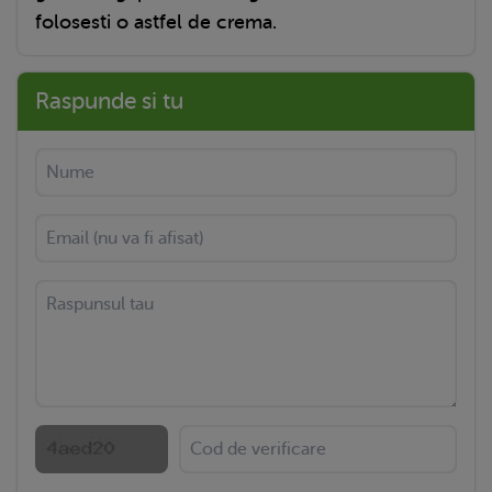
folosesti o astfel de crema.
Raspunde si tu