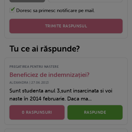
Doresc sa primesc notificare pe mail.
TRIMITE RASPUNSUL
Tu ce ai răspunde?
PREGATIREA PENTRU NASTERE
Beneficiez de indemnizației?
ALEXANDRA | 27.06.2013
Sunt studenta anul 3,sunt insarcinata si voi
naste în 2014 februarie. Daca ma...
0 RASPUNSURI
RASPUNDE