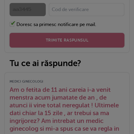
Doresc sa primesc notificare pe mail.
TRIMITE RASPUNSUL
Tu ce ai răspunde?
MEDICI GINECOLOGI
Am o fetita de 11 ani careia i-a venit
menstra acum jumatate de an , de
atunci ii vine total neregulat ! Ultimele
dati chiar la 15 zile , ar trebui sa ma
ingrijorez? Am intrebat un medic
ginecolog si mi-a spus ca se va regla in