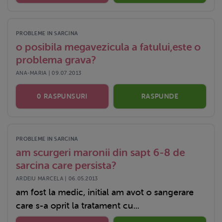
PROBLEME IN SARCINA
o posibila megavezicula a fatului,este o
problema grava?
ANA-MARIA | 09.07.2013
0 RASPUNSURI
RASPUNDE
PROBLEME IN SARCINA
am scurgeri maronii din sapt 6-8 de
sarcina care persista?
ARDEIU MARCELA | 06.05.2013
am fost la medic, initial am avot o sangerare
care s-a oprit la tratament cu...