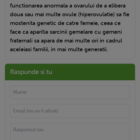
functionarea anormala a ovarului de a elibera
doua sau mai multe ovule (hiperovulatie) sa fie
mostenita genetic de catre femeie, ceea ce
face ca aparitia sarcinii gemelare cu gemeni
fraternali sa apara de mai multe ori in cadrul
aceleiasi familii, in mai multe generatii.
Raspunde si tu