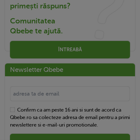
primești răspuns?
Comunitatea
Qbebe te ajută.
ÎNTREABĂ
Newsletter Qbebe
Confirm ca am peste 16 ani si sunt de acord ca
Qbebe.ro sa colecteze adresa de email pentru a primi
newslettere si e-mail-uri promotionale.