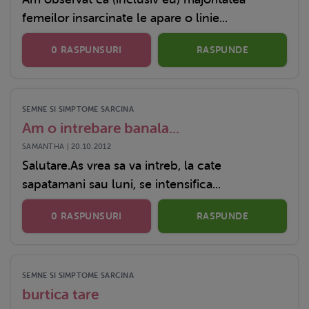
femeilor insarcinate le apare o linie...
0 RASPUNSURI
RASPUNDE
SEMNE SI SIMPTOME SARCINA
Am o intrebare banala...
SAMANTHA | 20.10.2012
Salutare.As vrea sa va intreb, la cate
sapatamani sau luni, se intensifica...
0 RASPUNSURI
RASPUNDE
SEMNE SI SIMPTOME SARCINA
burtica tare