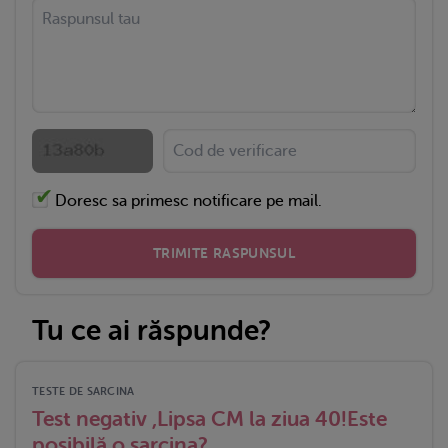
Doresc sa primesc notificare pe mail.
TRIMITE RASPUNSUL
Tu ce ai răspunde?
TESTE DE SARCINA
Test negativ ,Lipsa CM la ziua 40!Este
posibilă o sarcina?