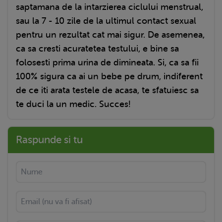
saptamana de la intarzierea ciclului menstrual,
sau la 7 - 10 zile de la ultimul contact sexual
pentru un rezultat cat mai sigur. De asemenea,
ca sa cresti acuratetea testului, e bine sa
folosesti prima urina de dimineata. Si, ca sa fii
100% sigura ca ai un bebe pe drum, indiferent
de ce iti arata testele de acasa, te sfatuiesc sa
te duci la un medic. Succes!
Raspunde si tu