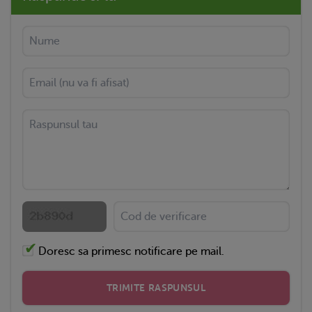
Doresc sa primesc notificare pe mail.
TRIMITE RASPUNSUL