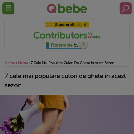
Home
›
Mama
›
7 Cele Mai Populare Culori De Ghete În Acest Sezon
7 cele mai populare culori de ghete în acest
sezon