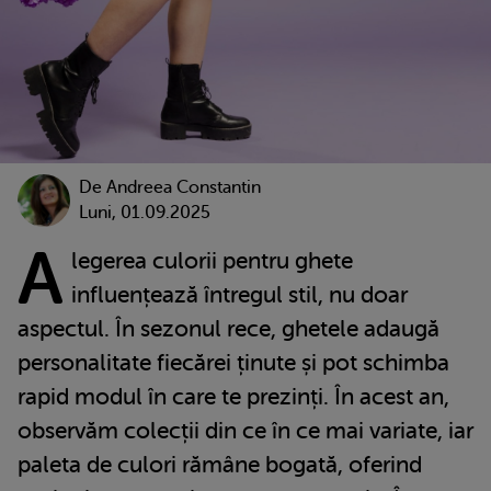
De
Andreea Constantin
Luni, 01.09.2025
A
legerea culorii pentru ghete
influențează întregul stil, nu doar
aspectul. În sezonul rece, ghetele adaugă
personalitate fiecărei ținute și pot schimba
rapid modul în care te prezinți. În acest an,
observăm colecții din ce în ce mai variate, iar
paleta de culori rămâne bogată, oferind