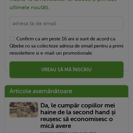
ultimele noutăți.
Confirm ca am peste 16 ani si sunt de acord ca
Qbebe.ro sa colecteze adresa de email pentru a primi
newslettere si e-mail-uri promotionale.
VREAU SĂ MĂ ÎNSCRIU
Articole asemănătoare
Da, le cumpăr copiilor mei
haine de la second hand și
reușesc să economisesc o
mică avere