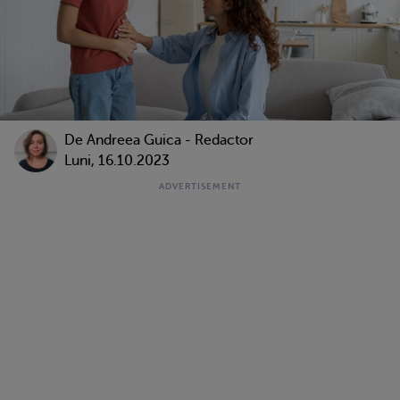
De
Andreea Guica - Redactor
Luni, 16.10.2023