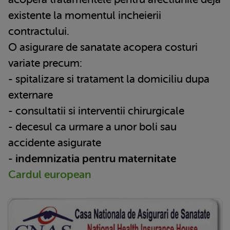
existente la momentul incheierii
contractului.
O asigurare de sanatate acopera costuri
variate precum:
- spitalizare si tratament la domiciliu dupa
externare
- consultatii si interventii chirurgicale
- decesul ca urmare a unor boli sau
accidente asigurate
-
indemnizatia pentru maternitate
Cardul european