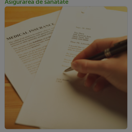
Asigurarea de sanatate