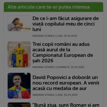
Alte articole care te-ar putea interesa
De ce i-am făcut asigurare de
viață copilului meu de cinci
luni
MARIANA VOINEA | LUNI, 30.10.2023
Trei copii români au adus
acasă aurul de la
Campionatul European de
șah 2026
MARIANA VOINEA | DUMINICĂ, 10.05.2026
David Popovici a doborât un
nou record european. A venit
acasă cu medalia de aur
MARIANA VOINEA | LUNI, 30.06.2025
"Bună ziua, sunt Roman și am