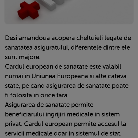
Desi amandoua acopera cheltuieli legate de
sanatatea asiguratului, diferentele dintre ele
sunt majore.
Cardul european de sanatate este valabil
numai in Uniunea Europeana si alte cateva
state, pe cand asigurarea de sanatate poate
fi folosita in orice tara.
Asigurarea de sanatate permite
beneficiarului ingrijiri medicale in sistem
privat. Cardul european permite accesul la
servicii medicale doar in sistemul de stat.