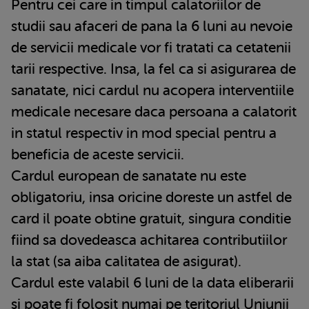
Pentru cei care in timpul calatoriilor de
studii sau afaceri de pana la 6 luni au nevoie
de servicii medicale vor fi tratati ca cetatenii
tarii respective. Insa, la fel ca si asigurarea de
sanatate, nici cardul nu acopera interventiile
medicale necesare daca persoana a calatorit
in statul respectiv in mod special pentru a
beneficia de aceste servicii.
Cardul european de sanatate nu este
obligatoriu, insa oricine doreste un astfel de
card il poate obtine gratuit, singura conditie
fiind sa dovedeasca achitarea contributiilor
la stat (sa aiba calitatea de asigurat).
Cardul este valabil 6 luni de la data eliberarii
si poate fi folosit numai pe teritoriul Uniunii