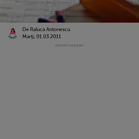
De Raluca Antonescu
Marţi, 01.03.2011