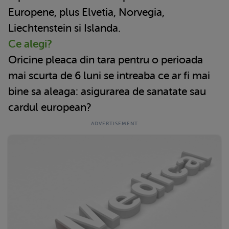
Europene, plus Elvetia, Norvegia,
Liechtenstein si Islanda.
Ce alegi?
Oricine pleaca din tara pentru o perioada
mai scurta de 6 luni se intreaba ce ar fi mai
bine sa aleaga: asigurarea de sanatate sau
cardul european?