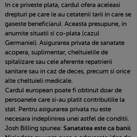
In ce priveste plata, cardul ofera aceleasi
drepturi pe care le au cetatenii tarii in care se
gaseste beneficiarul. Aceasta presupune, in
anumite situatii si co-plata (cazul
Germaniei). Asigurarea privata de sanatate
acopera, suplimentar, cheltuielile de
spitalizare sau cele aferente repatrierii
sanitare sau in caz de deces, precum si orice
alte cheltuieli medicale.
Cardul european poate fi obtinut doar de
persoanele care si-au platit contributiile la
stat. Pentru asigurarea privata nu este
necesara indeplinirea unei astfel de conditii.
Josh Billing spunea:
Sanatatea este ca banii.