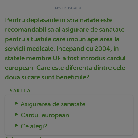
Pentru deplasarile in strainatate este
recomandabil sa ai asigurare de sanatate
pentru situatiile care impun apelarea la
servicii medicale. Incepand cu 2004, in
statele membre UE a fost introdus cardul
european. Care este diferenta dintre cele
doua si care sunt beneficiile?
SARI LA
Asigurarea de sanatate
Cardul european
Ce alegi?