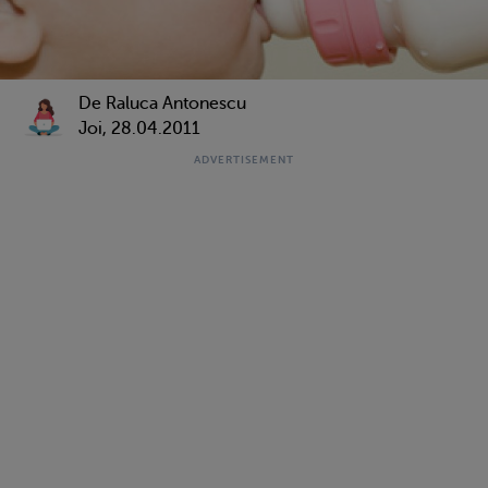
De Raluca Antonescu
Joi, 28.04.2011