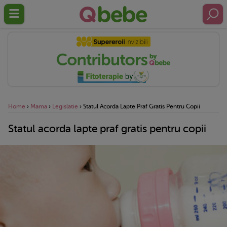
Home
›
Mama
›
Legislatie
›
Statul Acorda Lapte Praf Gratis Pentru Copii
Statul acorda lapte praf gratis pentru copii