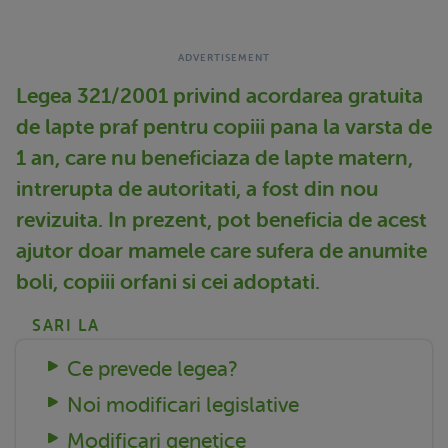
Legea 321/2001 privind acordarea gratuita
de lapte praf pentru copiii pana la varsta de
1 an, care nu beneficiaza de lapte matern,
intrerupta de autoritati, a fost din nou
revizuita. In prezent, pot beneficia de acest
ajutor doar mamele care sufera de anumite
boli, copiii orfani si cei adoptati.
SARI LA
Ce prevede legea?
Noi modificari legislative
Modificari genetice