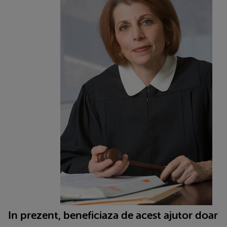
In prezent, beneficiaza de acest ajutor doar