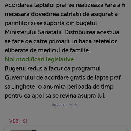
Acordarea laptelui praf se realizeaza
fara a fi
necesara dovedirea calitatii de asigurat
a
parintilor si se suporta din bugetul
Ministerului Sanatatii. Distribuirea acestuia
se face de catre primarii, in baza retetelor
eliberate de medicul de familie.
Noi modificari legislative
Bugetul redus a facut ca programul
Guvernului de acordare gratis de lapte praf
sa „inghete" o anumita perioada de timp
pentru ca apoi sa se revina asupra lui.
VEZI SI