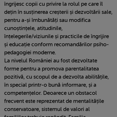
îngrijesc copii cu privire la rolul pe care îl
dețin în susținerea creșterii și dezvoltării sale,
pentru a-și îmbunătăți sau modifica
cunoștințele, atitudinile,
înțelegerile/viziunile și practicile de îngrijire
și educație conform recomandărilor psiho-
pedagogiei moderne.
La nivelul României au fost dezvoltate
forme pentru a promova parentalitatea
pozitivă, cu scopul de a dezvolta abilitățile,
în special printr-o bună informare, și a
competențelor. Deoarece un obstacol
frecvent este reprezentat de mentalitățile
conservatoare, sistemul de valori al