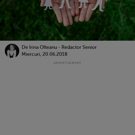
De
Irina Olteanu - Redactor Senior
Miercuri, 20.06.2018