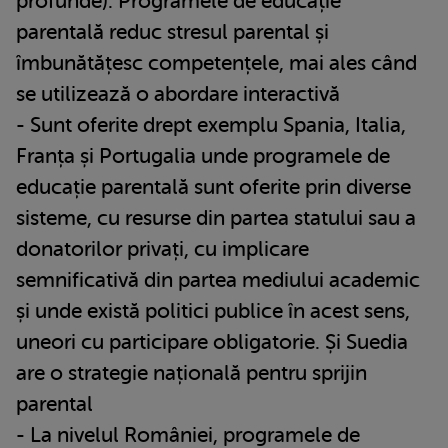
profunde). Programele de educație
parentală reduc stresul parental și
îmbunătățesc competențele, mai ales când
se utilizează o abordare interactivă
- Sunt oferite drept exemplu Spania, Italia,
Franța și Portugalia unde programele de
educație parentală sunt oferite prin diverse
sisteme, cu resurse din partea statului sau a
donatorilor privați, cu implicare
semnificativă din partea mediului academic
și unde există politici publice în acest sens,
uneori cu participare obligatorie. Și Suedia
are o strategie națională pentru sprijin
parental
- La nivelul României, programele de