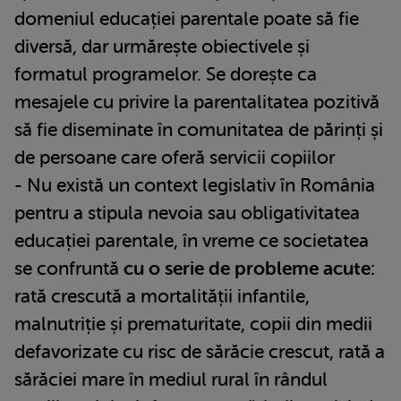
domeniul educației parentale poate să fie
diversă, dar urmărește obiectivele și
formatul programelor. Se dorește ca
mesajele cu privire la parentalitatea pozitivă
să fie diseminate în comunitatea de părinți și
de persoane care oferă servicii copiilor
- Nu există un context legislativ în România
pentru a stipula nevoia sau obligativitatea
educației parentale, în vreme ce societatea
se confruntă
cu o serie de probleme acute:
rată crescută a mortalității infantile,
malnutriție și prematuritate, copii din medii
defavorizate cu risc de sărăcie crescut, rată a
sărăciei mare în mediul rural în rândul