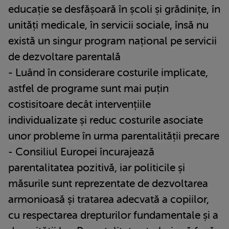
educație se desfășoară în școli și grădinițe, în
unități medicale, în servicii sociale, însă nu
există un singur program național pe servicii
de dezvoltare parentală
- Luând în considerare costurile implicate,
astfel de programe sunt mai puțin
costisitoare decât intervențiile
individualizate și reduc costurile asociate
unor probleme în urma parentalității precare
- Consiliul Europei încurajează
parentalitatea pozitivă, iar politicile și
măsurile sunt reprezentate de dezvoltarea
armonioasă și tratarea adecvată a copiilor,
cu respectarea drepturilor fundamentale și a