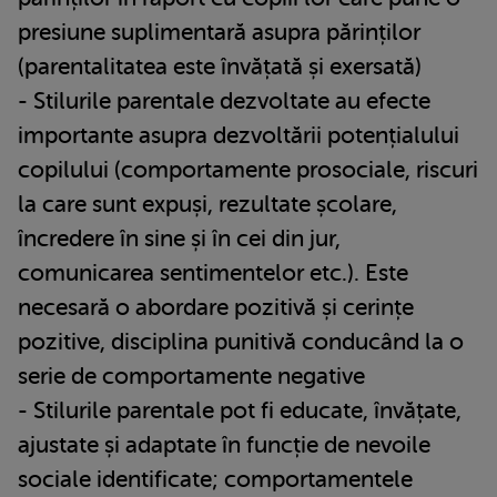
presiune suplimentară asupra părinților
(parentalitatea este învățată și exersată)
- Stilurile parentale dezvoltate au efecte
importante asupra dezvoltării potențialului
copilului (comportamente prosociale, riscuri
la care sunt expuși, rezultate școlare,
încredere în sine și în cei din jur,
comunicarea sentimentelor etc.). Este
necesară o abordare pozitivă și cerințe
pozitive, disciplina punitivă conducând la o
serie de comportamente negative
- Stilurile parentale pot fi educate, învățate,
ajustate și adaptate în funcție de nevoile
sociale identificate; comportamentele