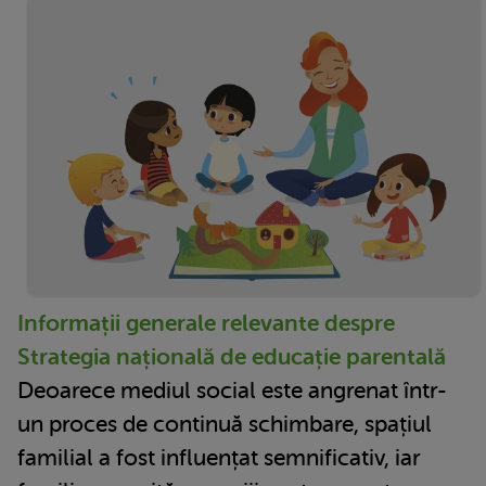
Informații generale relevante despre
Strategia națională de educație parentală
Deoarece mediul social este angrenat într-
un proces de continuă schimbare, spațiul
familial a fost influențat semnificativ, iar