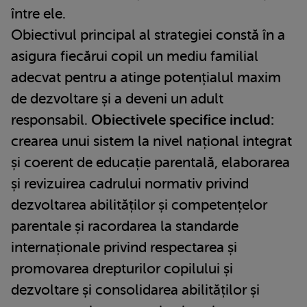
între ele.
Obiectivul principal al strategiei constă în a
asigura fiecărui copil un mediu familial
adecvat pentru a atinge potențialul maxim
de dezvoltare și a deveni un adult
responsabil.
Obiectivele specifice includ:
crearea unui sistem la nivel național integrat
și coerent de educație parentală, elaborarea
și revizuirea cadrului normativ privind
dezvoltarea abilităților și competențelor
parentale și racordarea la standarde
internaționale privind respectarea și
promovarea drepturilor copilului și
dezvoltare și consolidarea abilităților și