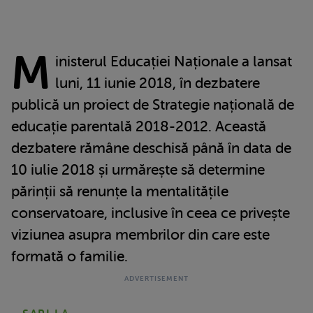
M
inisterul Educației Naționale a lansat
luni, 11 iunie 2018, în dezbatere
publică un proiect de Strategie națională de
educație parentală 2018-2012. Această
dezbatere rămâne deschisă până în data de
10 iulie 2018 și urmărește să determine
părinții să renunțe la mentalitățile
conservatoare, inclusive în ceea ce privește
viziunea asupra membrilor din care este
formată o familie.