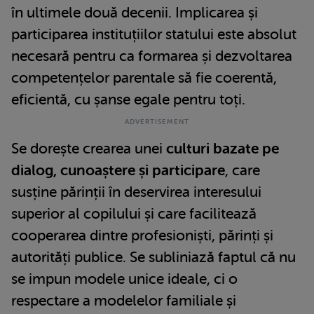
în ultimele două decenii. Implicarea și
participarea instituțiilor statului este absolut
necesară pentru ca formarea și dezvoltarea
competențelor parentale să fie coerentă,
eficientă, cu șanse egale pentru toți.
Se dorește crearea unei
culturi bazate pe
dialog, cunoaștere și participare
, care
susține părinții în deservirea interesului
superior al copilului și care facilitează
cooperarea dintre profesioniști, părinți și
autorități publice. Se subliniază faptul că nu
se impun modele unice ideale, ci o
respectare a modelelor familiale și