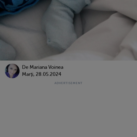
De
Mariana Voinea
Marţi, 28.05.2024