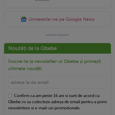
Urmareste-ne pe Google News
Noutăți de la Qbebe
Înscrie-te la newsletter-ul Qbebe și primești
ultimele noutăți.
Confirm ca am peste 16 ani si sunt de acord ca
Qbebe.ro sa colecteze adresa de email pentru a primi
newslettere si e-mail-uri promotionale.