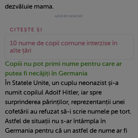
dezvăluie mama.
10 nume de copii comune interzise în
alte țări
Copiii nu pot primi nume pentru care ar
putea fi necăjiți în Germania
În Statele Unite, un cuplu neonazist și-a
numit copilul Adolf Hitler, iar spre
surprinderea părinților, reprezentanții unei
cofetării au refuzat să-i scrie numele pe tort.
Astfel de situații nu s-ar întâmpla în
Germania pentru că un astfel de nume ar fi