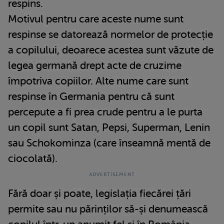
respins.
Motivul pentru care aceste nume sunt
respinse se datorează normelor de protecție
a copilului, deoarece acestea sunt văzute de
legea germană drept acte de cruzime
împotriva copiilor. Alte nume care sunt
respinse în Germania pentru că sunt
percepute a fi prea crude pentru a le purta
un copil sunt Satan, Pepsi, Superman, Lenin
sau Schokominza (care înseamnă mentă de
ciocolată).
Fără doar și poate, legislația fiecărei țări
permite sau nu părinților să-și denumească