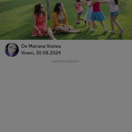
De
Mariana Voinea
Vineri, 30.08.2024