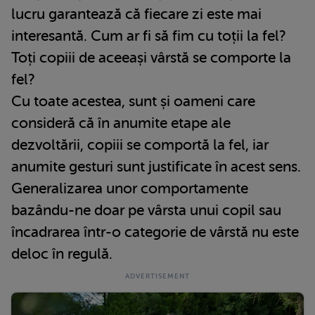
lucru garantează că fiecare zi este mai
interesantă. Cum ar fi să fim cu toții la fel?
Toți copiii de aceeași vârstă se comporte la
fel?
Cu toate acestea, sunt și oameni care
consideră că în anumite etape ale
dezvoltării, copiii se comportă la fel, iar
anumite gesturi sunt justificate în acest sens.
Generalizarea unor comportamente
bazându-ne doar pe vârsta unui copil sau
încadrarea într-o categorie de vârstă nu este
deloc în regulă.