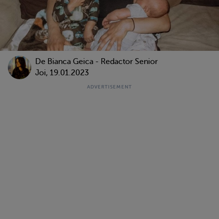
De Bianca Geica - Redactor Senior
Joi, 19.01.2023