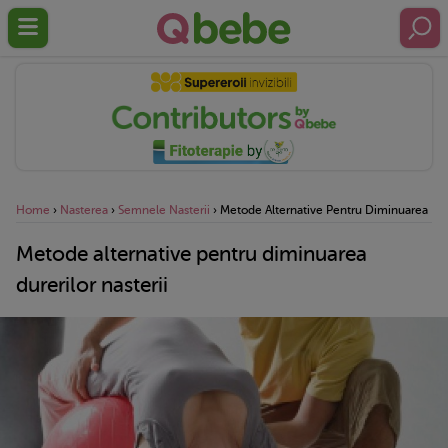
Home
›
Nasterea
›
Semnele Nasterii
›
Metode Alternative Pentru Diminuarea Dure
Metode alternative pentru diminuarea
durerilor nasterii