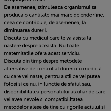
De asemenea, stimuleaza organismul sa
produca o cantitate mai mare de endorfine,
ceea ce contribuie, de asemenea, la
diminuarea durerii.
Discuta cu medicul care te va asista la
nastere despre aceasta. Nu toate
maternitatile ofera acest serviciu.
Discuta din timp despre metodele
alternative de control al durerii cu medicul
cu care vei naste, pentru a stii ce vei putea
folosi si ce nu, in functie de sfatul sau,
disponibilitatea personalului auxiliar de care
vei avea nevoie si compatibilitatea
metodelor alese de tine cu rigorile actului si