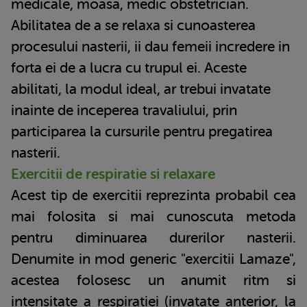
medicale, moasa, medic obstetrician.
Abilitatea de a se relaxa si cunoasterea
procesului nasterii, ii dau femeii incredere in
forta ei de a lucra cu trupul ei. Aceste
abilitati, la modul ideal, ar trebui invatate
inainte de inceperea travaliului, prin
participarea la cursurile pentru pregatirea
nasterii.
Exercitii de respiratie si relaxare
Acest tip de exercitii reprezinta probabil cea
mai folosita si mai cunoscuta metoda
pentru diminuarea durerilor nasterii.
Denumite in mod generic "exercitii Lamaze",
acestea folosesc un anumit ritm si
intensitate a respiratiei (invatate anterior, la