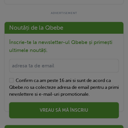
Noutăți de la Qbebe
Înscrie-te la newsletter-ul Qbebe și primești
ultimele noutăți.
Confirm ca am peste 16 ani si sunt de acord ca
Qbebe.ro sa colecteze adresa de email pentru a primi
newslettere si e-mail-uri promotionale.
VREAU SĂ MĂ ÎNSCRIU