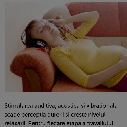
Stimularea auditiva, acustica si vibrationala
scade perceptia durerii si creste nivelul
relaxarii. Pentru fiecare etapa a travaliului