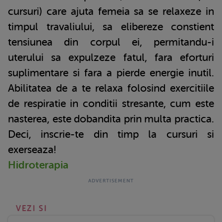
cursuri) care ajuta femeia sa se relaxeze in
timpul travaliului, sa elibereze constient
tensiunea din corpul ei, permitandu-i
uterului sa expulzeze fatul, fara eforturi
suplimentare si fara a pierde energie inutil.
Abilitatea de a te relaxa folosind exercitiile
de respiratie in conditii stresante, cum este
nasterea, este dobandita prin multa practica.
Deci, inscrie-te din timp la cursuri si
exerseaza!
Hidroterapia
VEZI SI