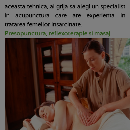
aceasta tehnica, ai grija sa alegi un specialist
in acupunctura care are experienta in
tratarea femeilor insarcinate.
Presopunctura, reflexoterapie si masaj