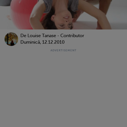
De
Louise Tanase - Contributor
Duminică, 12.12.2010