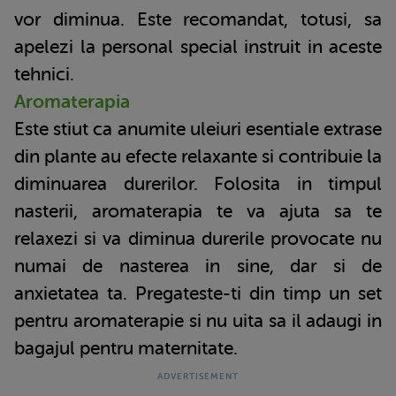
vor diminua. Este recomandat, totusi, sa
apelezi la personal special instruit in aceste
tehnici.
Aromaterapia
Este stiut ca anumite uleiuri esentiale extrase
din plante au efecte relaxante si contribuie la
diminuarea durerilor. Folosita in timpul
nasterii, aromaterapia te va ajuta sa te
relaxezi si va diminua durerile provocate nu
numai de nasterea in sine, dar si de
anxietatea ta. Pregateste-ti din timp un set
pentru aromaterapie si nu uita sa il adaugi in
bagajul pentru maternitate.