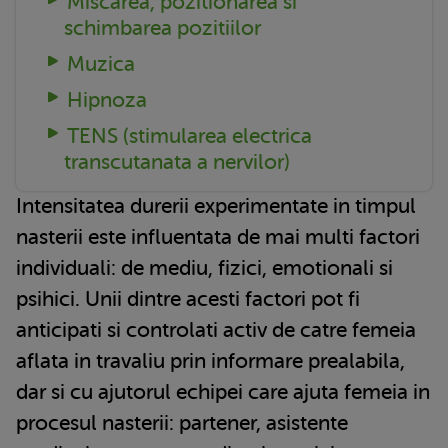
Miscarea, pozitionarea si
schimbarea pozitiilor
Muzica
Hipnoza
TENS (stimularea electrica
transcutanata a nervilor)
Intensitatea durerii experimentate in timpul
nasterii este influentata de mai multi factori
individuali: de mediu, fizici, emotionali si
psihici. Unii dintre acesti factori pot fi
anticipati si controlati activ de catre femeia
aflata in travaliu prin informare prealabila,
dar si cu ajutorul echipei care ajuta femeia in
procesul nasterii: partener, asistente