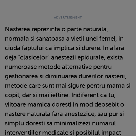
Nasterea reprezinta o parte naturala,
normala si sanatoasa a vietii unei femei, in
ciuda faptului ca implica si durere. In afara
deja "clasicelor" anestezii epidurale, exista
numeroase metode alternative pentru
gestionarea si diminuarea durerilor nasterii,
metode care sunt mai sigure pentru mama si
copil, dar si mai ieftine. Indiferent ca tu,
viitoare mamica doresti in mod deosebit o
nastere naturala fara anestezice, sau pur si
simplu doresti sa minimalizezi numarul
interventiilor medicale si posibilul impact