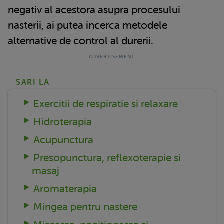
negativ al acestora asupra procesului
nasterii, ai putea incerca metodele
alternative de control al durerii.
SARI LA
Exercitii de respiratie si relaxare
Hidroterapia
Acupunctura
Presopunctura, reflexoterapie si
masaj
Aromaterapia
Mingea pentru nastere