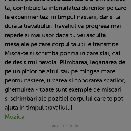
ta, contribuie la intensitatea durerilor pe care
le experimentezi in timpul nasterii, dar si la
durata travaliului. Travaliul va progresa mai
repede si mai usor daca tu vei asculta
mesajele pe care corpul tau ti le transmite.
Misca-te si schimba pozitia in care stai, cat
de des simti nevoia. Plimbarea, leganarea de
pe un picior pe altul sau pe mingea mare
pentru nastere, urcarea si coborarea scarilor,
ghemuirea - toate sunt exemple de miscari
si schimbari ale pozitiei corpului care te pot
ajuta in timpul travaliului.
Muzica