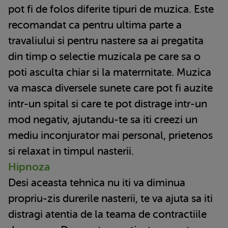
pot fi de folos diferite tipuri de muzica. Este
recomandat ca pentru ultima parte a
travaliului si pentru nastere sa ai pregatita
din timp o selectie muzicala pe care sa o
poti asculta chiar si la materrnitate. Muzica
va masca diversele sunete care pot fi auzite
intr-un spital si care te pot distrage intr-un
mod negativ, ajutandu-te sa iti creezi un
mediu inconjurator mai personal, prietenos
si relaxat in timpul nasterii.
Hipnoza
Desi aceasta tehnica nu iti va diminua
propriu-zis durerile nasterii, te va ajuta sa iti
distragi atentia de la teama de contractiile