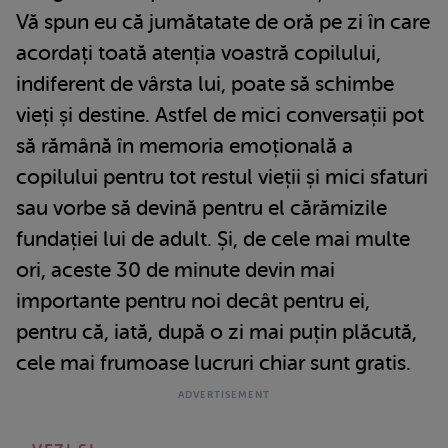
Vă spun eu că jumătatate de oră pe zi în care
acordați toată atenția voastră copilului,
indiferent de vârsta lui, poate să schimbe
vieți și destine. Astfel de mici conversații pot
să rămână în memoria emoțională a
copilului pentru tot restul vieții și mici sfaturi
sau vorbe să devină pentru el cărămizile
fundației lui de adult. Și, de cele mai multe
ori, aceste 30 de minute devin mai
importante pentru noi decât pentru ei,
pentru că, iată, după o zi mai puțin plăcută,
cele mai frumoase lucruri chiar sunt gratis.