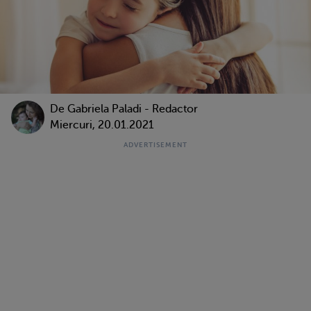
De
Gabriela Paladi - Redactor
Miercuri, 20.01.2021