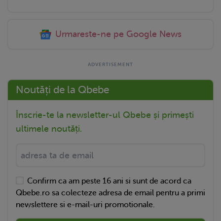
Urmareste-ne pe Google News
Noutăți de la Qbebe
Înscrie-te la newsletter-ul Qbebe și primești
ultimele noutăți.
Confirm ca am peste 16 ani si sunt de acord ca
Qbebe.ro sa colecteze adresa de email pentru a primi
newslettere si e-mail-uri promotionale.