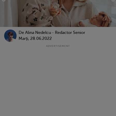
De
Alina Nedelcu - Redactor Senior
Marţi, 28.06.2022