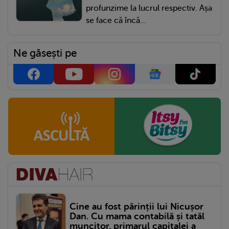
profunzime la lucrul respectiv. Așa
se face că încă...
Ne găsești pe
Cine au fost părinții lui Nicușor
Dan. Cu mama contabilă și tatăl
muncitor, primarul capitalei a