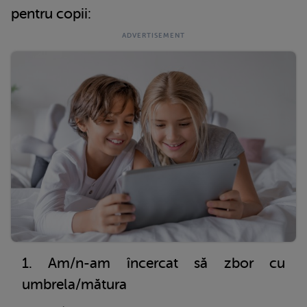
pentru copii:
Am/n-am încercat să zbor cu
umbrela/mătura