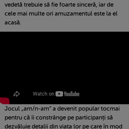
vedetă trebuie să fie foarte sinceră, iar de
cele mai multe ori amuzamentul este la el
acasă.
Jocul „am/n-am” a devenit popular tocmai
pentru că îi constrânge pe participanți să
dezvăluie detalii din viața lor pe care în mod