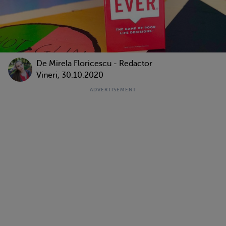
De
Mirela Floricescu - Redactor
Vineri, 30.10.2020