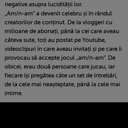
negative asupra lucidității lor.
„Am/n-am” a devenit celebru și în rândul
creatorilor de conținut. De la vloggeri cu
milioane de abonați, până la cei care aveau
câteva sute, toți au postat pe Youtube,
videoclipuri în care aveau invitați și pe care îi
provocau să accepte jocul „am/n-am”. De
obicei, erau două persoane care jucau, iar
fiecare își pregătea câte un set de întrebări,
de la cele mai neașteptate, până la cele mai
intime.