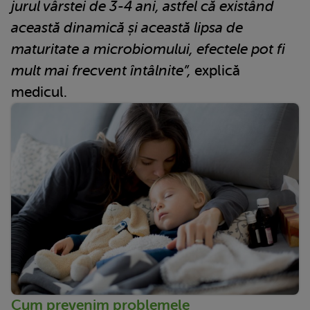
jurul vârstei de 3-4 ani, astfel că existând
această dinamică și această lipsa de
maturitate a microbiomului, efectele pot fi
mult mai frecvent întâlnite”,
explică
medicul.
Cum prevenim problemele