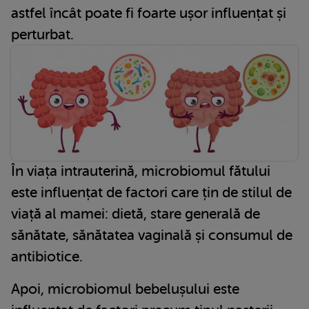
astfel încât poate fi foarte ușor influențat și
perturbat.
În viața intrauterină, microbiomul fătului
este influențat de factori care țin de stilul de
viață al mamei: dietă, stare generală de
sănătate, sănătatea vaginală și consumul de
antibiotice.
Apoi, microbiomul bebelușului este