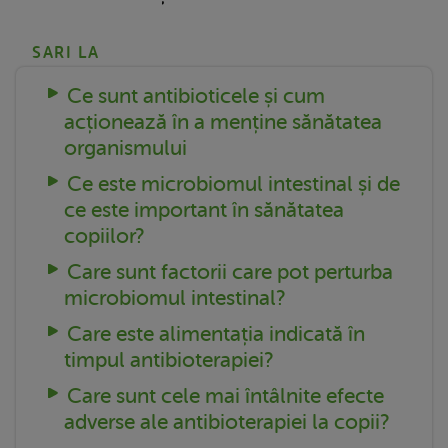
SARI LA
Ce sunt antibioticele și cum
acționează în a menține sănătatea
organismului
Ce este microbiomul intestinal și de
ce este important în sănătatea
copiilor?
Care sunt factorii care pot perturba
microbiomul intestinal?
Care este alimentația indicată în
timpul antibioterapiei?
Care sunt cele mai întâlnite efecte
adverse ale antibioterapiei la copii?