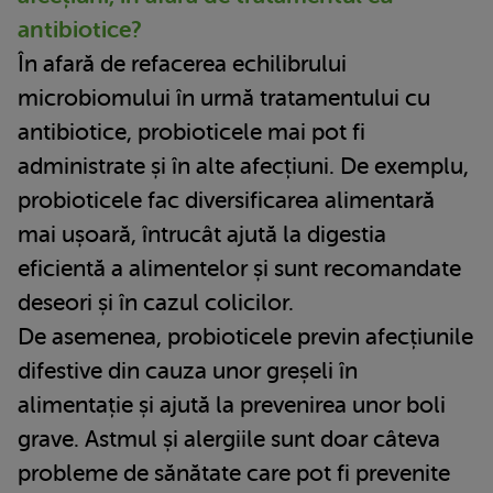
antibiotice?
În afară de refacerea echilibrului
microbiomului în urmă tratamentului cu
antibiotice, probioticele mai pot fi
administrate și în alte afecțiuni. De exemplu,
probioticele fac diversificarea alimentară
mai ușoară, întrucât ajută la digestia
eficientă a alimentelor și sunt recomandate
deseori și în cazul colicilor.
De asemenea, probioticele previn afecțiunile
difestive din cauza unor greșeli în
alimentație și ajută la prevenirea unor boli
grave. Astmul și alergiile sunt doar câteva
probleme de sănătate care pot fi prevenite