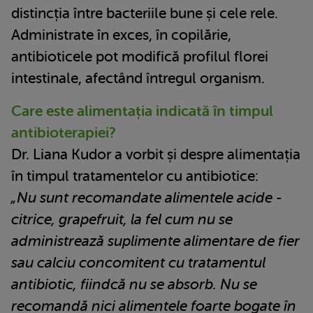
distincția între bacteriile bune și cele rele.
Administrate în exces, în copilărie,
antibioticele pot modifică profilul florei
intestinale, afectând întregul organism.
Care este alimentația indicată în timpul
antibioterapiei?
Dr. Liana Kudor a vorbit și despre alimentația
în timpul tratamentelor cu antibiotice:
„Nu sunt recomandate alimentele acide -
citrice, grapefruit, la fel cum nu se
administrează suplimente alimentare de fier
sau calciu concomitent cu tratamentul
antibiotic, fiindcă nu se absorb. Nu se
recomandă nici alimentele foarte bogate în