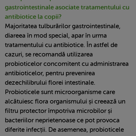
gastrointestinale asociate tratamentului cu
antibiotice la copii?
Majoritatea tulburărilor gastrointestinale,
diareea în mod special, apar în urma
tratamentului cu antibiotice. În astfel de
cazuri, se recomandă utilizarea
probioticelor concomitent cu administrarea
antibioticelor, pentru prevenirea
dezechilibrului florei intestinale.
Probioticele sunt microorganisme care
alcătuiesc flora organismului și creează un
filtru protector împotriva microbilor și
bacteriilor neprietenoase ce pot provoca
diferite infecții. De asemenea, probioticele