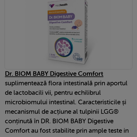
Dr. BIOM BABY Digestive Comfort
suplimentează flora intestinală prin aportul
de lactobacili vii, pentru echilibrul
microbiomului intestinal. Caracteristicile și
mecanismul de acțiune al tulpinii LGG®
conținută în DR. BIOM BABY Digestive
Comfort au fost stabilite prin ample teste in