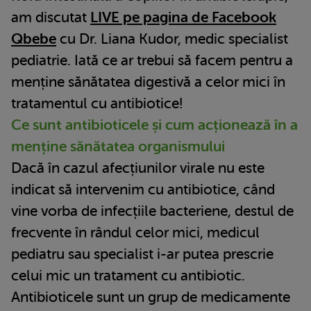
am discutat
LIVE pe pagina de Facebook
Qbebe
cu Dr. Liana Kudor, medic specialist
pediatrie. Iată ce ar trebui să facem pentru a
menține sănătatea digestivă a celor mici în
tratamentul cu antibiotice!
Ce sunt antibioticele și cum acționează în a
menține sănătatea organismului
Dacă în cazul afecțiunilor virale nu este
indicat să intervenim cu antibiotice, când
vine vorba de infecțiile bacteriene, destul de
frecvente în rândul celor mici, medicul
pediatru sau specialist i-ar putea prescrie
celui mic un tratament cu antibiotic.
Antibioticele sunt un grup de medicamente