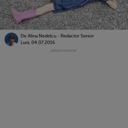
De
Alina Nedelcu - Redactor Senior
Luni, 04.07.2016